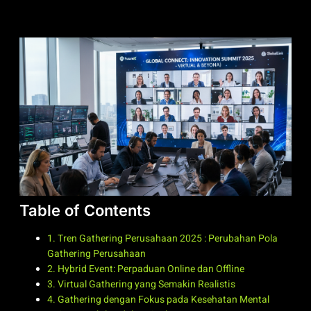
Table of Contents
1. Tren Gathering Perusahaan 2025 : Perubahan Pola
Gathering Perusahaan
2. Hybrid Event: Perpaduan Online dan Offline
3. Virtual Gathering yang Semakin Realistis
4. Gathering dengan Fokus pada Kesehatan Mental