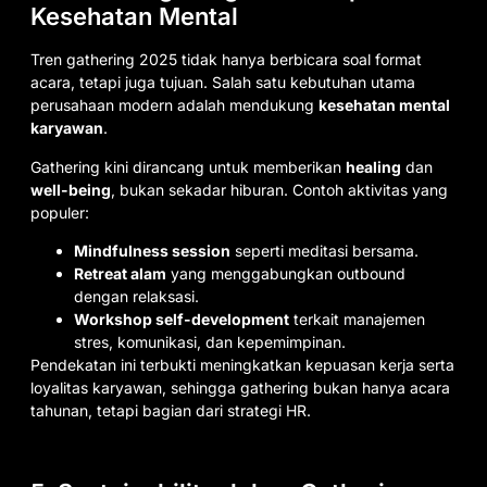
Kesehatan Mental
Tren gathering 2025 tidak hanya berbicara soal format
acara, tetapi juga tujuan. Salah satu kebutuhan utama
perusahaan modern adalah mendukung
kesehatan mental
karyawan
.
Gathering kini dirancang untuk memberikan
healing
dan
well-being
, bukan sekadar hiburan. Contoh aktivitas yang
populer:
Mindfulness session
seperti meditasi bersama.
Retreat alam
yang menggabungkan outbound
dengan relaksasi.
Workshop self-development
terkait manajemen
stres, komunikasi, dan kepemimpinan.
Pendekatan ini terbukti meningkatkan kepuasan kerja serta
loyalitas karyawan, sehingga gathering bukan hanya acara
tahunan, tetapi bagian dari strategi HR.