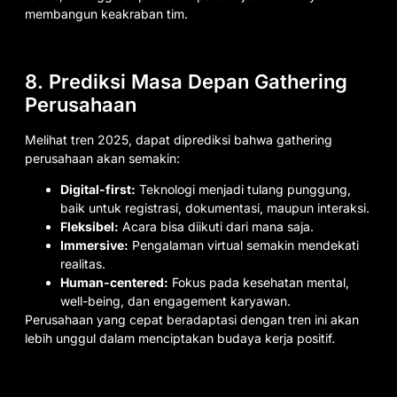
membangun keakraban tim.
8. Prediksi Masa Depan Gathering
Perusahaan
Melihat tren 2025, dapat diprediksi bahwa gathering
perusahaan akan semakin:
Digital-first:
Teknologi menjadi tulang punggung,
baik untuk registrasi, dokumentasi, maupun interaksi.
Fleksibel:
Acara bisa diikuti dari mana saja.
Immersive:
Pengalaman virtual semakin mendekati
realitas.
Human-centered:
Fokus pada kesehatan mental,
well-being, dan engagement karyawan.
Perusahaan yang cepat beradaptasi dengan tren ini akan
lebih unggul dalam menciptakan budaya kerja positif.