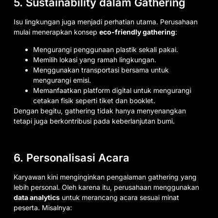
5. Sustainability dalam Gathering
Isu lingkungan juga menjadi perhatian utama. Perusahaan
mulai menerapkan konsep
eco-friendly gathering
:
Mengurangi penggunaan plastik sekali pakai.
Memilih lokasi yang ramah lingkungan.
Menggunakan transportasi bersama untuk
mengurangi emisi.
Memanfaatkan platform digital untuk mengurangi
cetakan fisik seperti tiket dan booklet.
Dengan begitu, gathering tidak hanya menyenangkan
tetapi juga berkontribusi pada keberlanjutan bumi.
6. Personalisasi Acara
Karyawan kini menginginkan pengalaman gathering yang
lebih personal. Oleh karena itu, perusahaan menggunakan
data analytics
untuk merancang acara sesuai minat
peserta. Misalnya: