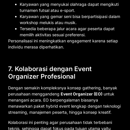
Karyawan yang menyukai olahraga dapat mengikuti
turnamen futsal atau e-sport.
Karyawan yang gemar seni bisa berpartisipasi dalam
workshop melukis atau musik.
Tersedia beberapa jalur acara agar peserta dapat
memilih aktivitas sesuai preferensi.
Personalisasi ini meningkatkan engagement karena setiap
individu merasa diperhatikan.
7. Kolaborasi dengan Event
Organizer Profesional
Dengan semakin kompleksnya konsep gathering, banyak
perusahaan menggandeng
Event Organizer (EO)
untuk
menangani acara. EO berpengalaman biasanya
menawarkan paket hybrid event lengkap dengan teknologi
streaming, manajemen peserta, hingga konsep kreatif.
Kolaborasi ini penting agar perusahaan tidak terbebani
teknis, sehingga dapat fokus pada tujuan utama yaitu