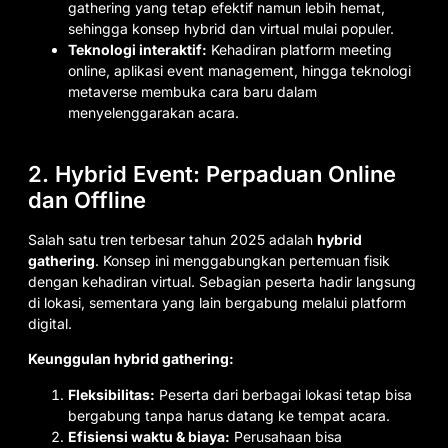
gathering yang tetap efektif namun lebih hemat,
sehingga konsep hybrid dan virtual mulai populer.
Teknologi interaktif:
Kehadiran platform meeting
online, aplikasi event management, hingga teknologi
metaverse membuka cara baru dalam
menyelenggarakan acara.
2. Hybrid Event: Perpaduan Online
dan Offline
Salah satu tren terbesar tahun 2025 adalah
hybrid
gathering
. Konsep ini menggabungkan pertemuan fisik
dengan kehadiran virtual. Sebagian peserta hadir langsung
di lokasi, sementara yang lain bergabung melalui platform
digital.
Keunggulan hybrid gathering:
Fleksibilitas:
Peserta dari berbagai lokasi tetap bisa
bergabung tanpa harus datang ke tempat acara.
Efisiensi waktu & biaya:
Perusahaan bisa