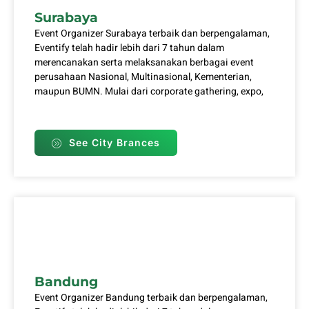
Surabaya
Event Organizer Surabaya terbaik dan berpengalaman,
Eventify telah hadir lebih dari 7 tahun dalam
merencanakan serta melaksanakan berbagai event
perusahaan Nasional, Multinasional, Kementerian,
maupun BUMN. Mulai dari corporate gathering, expo,
See City Brances
Bandung
Event Organizer Bandung terbaik dan berpengalaman,