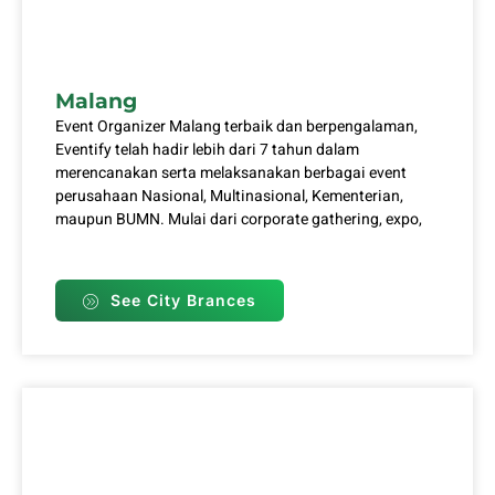
Malang
Event Organizer Malang terbaik dan berpengalaman,
Eventify telah hadir lebih dari 7 tahun dalam
merencanakan serta melaksanakan berbagai event
perusahaan Nasional, Multinasional, Kementerian,
maupun BUMN. Mulai dari corporate gathering, expo,
See City Brances