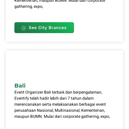
Kementerian, maupun BUMN. Mulai dari corporate
gathering, expo,
See City Brances
Bali
Event Organizer Bali terbaik dan berpengalaman,
Eventify telah hadir lebih dari 7 tahun dalam
merencanakan serta melaksanakan berbagai event
perusahaan Nasional, Multinasional, Kementerian,
maupun BUMN. Mulai dari corporate gathering, expo,