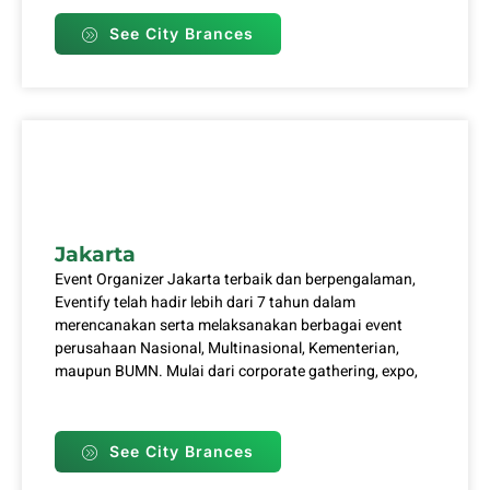
See City Brances
Jakarta
Event Organizer Jakarta terbaik dan berpengalaman,
Eventify telah hadir lebih dari 7 tahun dalam
merencanakan serta melaksanakan berbagai event
perusahaan Nasional, Multinasional, Kementerian,
maupun BUMN. Mulai dari corporate gathering, expo,
See City Brances