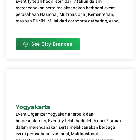
Eventify telah hadir lebih dari 7 tahun dalam
merencanakan serta melaksanakan berbagai event
perusahaan Nasional, Multinasional, Kementerian,
maupun BUMN. Mulai dari corporate gathering, expo,
See City Brances
Yogyakarta
Event Organizer Yogyakarta terbaik dan
berpengalaman, Eventify telah hadir lebih dari 7 tahun
dalam merencanakan serta melaksanakan berbagai
event perusahaan Nasional, Multinasional,