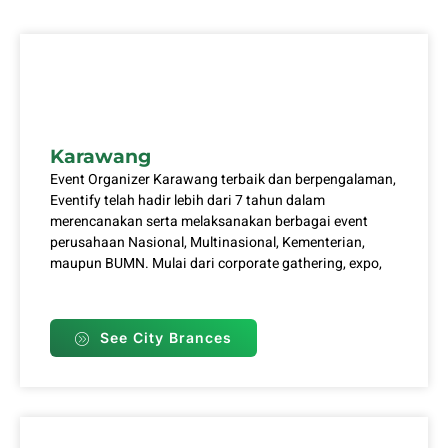
Karawang
Event Organizer Karawang terbaik dan berpengalaman,
Eventify telah hadir lebih dari 7 tahun dalam
merencanakan serta melaksanakan berbagai event
perusahaan Nasional, Multinasional, Kementerian,
maupun BUMN. Mulai dari corporate gathering, expo,
See City Brances