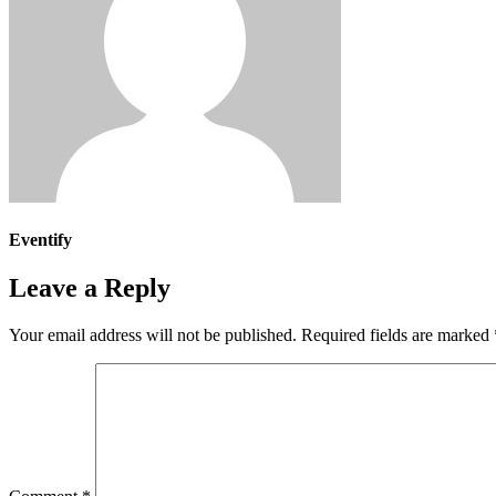
Eventify
Leave a Reply
Your email address will not be published.
Required fields are marked