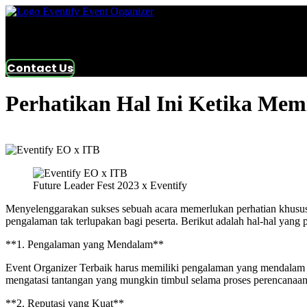
Contact Us
Perhatikan Hal Ini Ketika Mem
Future Leader Fest 2023 x Eventify
Menyelenggarakan sukses sebuah acara memerlukan perhatian khusus 
pengalaman tak terlupakan bagi peserta. Berikut adalah hal-hal yang
**1. Pengalaman yang Mendalam**
Event Organizer Terbaik harus memiliki pengalaman yang mendalam d
mengatasi tantangan yang mungkin timbul selama proses perencanaan
**2. Reputasi yang Kuat**