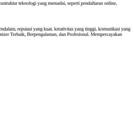
struktur teknologi yang memadai, seperti pendaftaran online,
dalam, reputasi yang kuat, kreativitas yang tinggi, komunikasi yang
ganizer Terbaik, Berpengalaman, dan Profesional. Mempercayakan